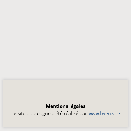
Mentions légales
Le site podologue a été réalisé par
www.byen.site