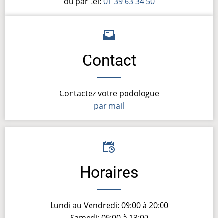
ou par tél:
01 39 63 34 50
Contact
Contactez votre podologue
par mail
Horaires
Lundi au Vendredi: 09:00 à 20:00
Samedi: 09:00 à 13:00