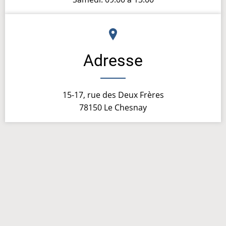
Adresse
15-17, rue des Deux Frères
78150 Le Chesnay